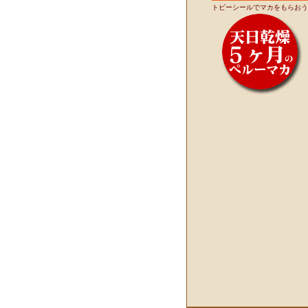
トビーシールでマカをもらおう