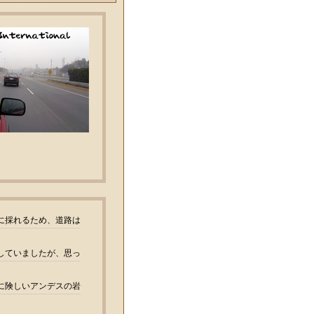
に採れるため、道路は
していましたが、思っ
に険しいアンデスの岩