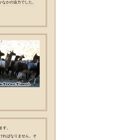
かなかの迫力でした。
ます。
ければなりません。そ